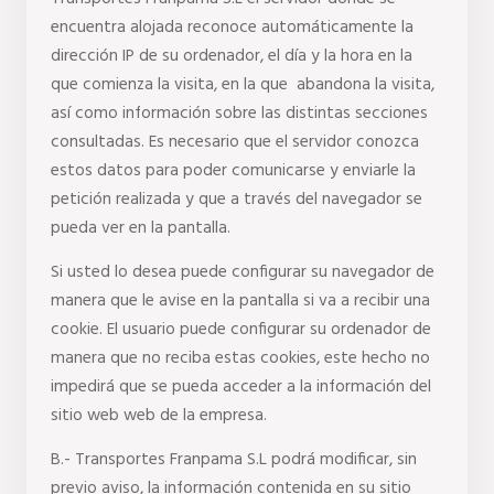
encuentra alojada reconoce automáticamente la 
dirección IP de su ordenador, el día y la hora en la 
que comienza la visita, en la que  abandona la visita, 
así como información sobre las distintas secciones 
consultadas. Es necesario que el servidor conozca 
estos datos para poder comunicarse y enviarle la 
petición realizada y que a través del navegador se 
pueda ver en la pantalla.
Si usted lo desea puede configurar su navegador de 
manera que le avise en la pantalla si va a recibir una 
cookie. El usuario puede configurar su ordenador de 
manera que no reciba estas cookies, este hecho no 
impedirá que se pueda acceder a la información del 
sitio web web de la empresa.
B.- Transportes Franpama S.L podrá modificar, sin 
previo aviso, la información contenida en su sitio 