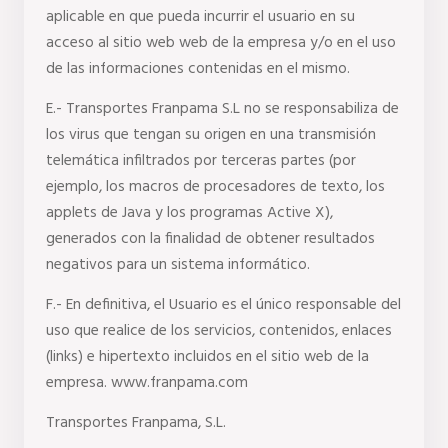
aplicable en que pueda incurrir el usuario en su 
acceso al sitio web web de la empresa y/o en el uso 
de las informaciones contenidas en el mismo.
E.- Transportes Franpama S.L no se responsabiliza de 
los virus que tengan su origen en una transmisión 
telemática infiltrados por terceras partes (por 
ejemplo, los macros de procesadores de texto, los 
applets de Java y los programas Active X), 
generados con la finalidad de obtener resultados 
negativos para un sistema informático.
F.- En definitiva, el Usuario es el único responsable del 
uso que realice de los servicios, contenidos, enlaces 
(links) e hipertexto incluidos en el sitio web de la 
empresa. www.franpama.com
Transportes Franpama, S.L.