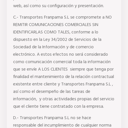
web, así como su configuración y presentación.
C.- Transportes Franpama S.L se compromete a NO 
REMITIR COMUNICACIONES COMERCIALES SIN 
IDENTIFICARLAS COMO TALES, conforme a lo 
dispuesto en la Ley 34/2002 de Servicios de la 
Sociedad de la Información y de comercio 
electrónico. A estos efectos no será considerado 
como comunicación comercial toda la información 
que se envíe A LOS CLIENTES  siempre que tenga por 
finalidad el mantenimiento de la relación contractual 
existente entre cliente y Transportes Franpama S.L , 
así como el desempeño de las tareas de 
información,  y otras actividades propias del servicio 
que el cliente tiene contratado con la empresa.
D.- Transportes Franpama S.L no se hace 
responsable del incumplimiento de cualquier norma 