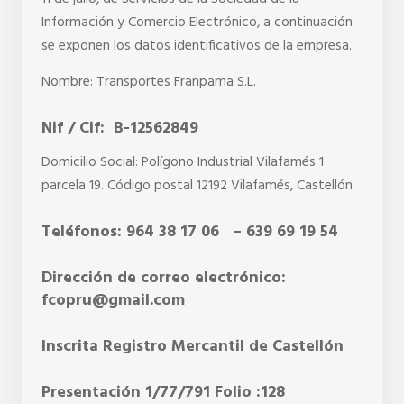
Información y Comercio Electrónico, a continuación 
se exponen los datos identificativos de la empresa.
Nombre: Transportes Franpama S.L. 
Nif / Cif:  B-12562849
Domicilio Social: Polígono Industrial Vilafamés 1 
parcela 19. Código postal 12192 Vilafamés, Castellón
Teléfonos: 964 38 17 06   – 639 69 19 54
Dirección de correo electrónico: 
fcopru@gmail.com
Inscrita Registro Mercantil de Castellón  
Presentación 1/77/791 Folio :128