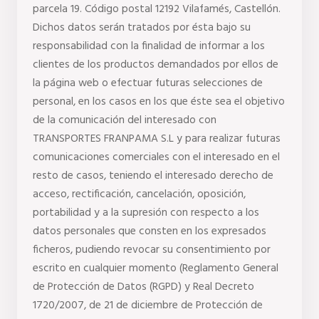
parcela 19. Código postal 12192 Vilafamés, Castellón. 
Dichos datos serán tratados por ésta bajo su 
responsabilidad con la finalidad de informar a los 
clientes de los productos demandados por ellos de 
la página web o efectuar futuras selecciones de 
personal, en los casos en los que éste sea el objetivo 
de la comunicación del interesado con 
TRANSPORTES FRANPAMA S.L y para realizar futuras 
comunicaciones comerciales con el interesado en el 
resto de casos, teniendo el interesado derecho de 
acceso, rectificación, cancelación, oposición,  
portabilidad y a la supresión con respecto a los 
datos personales que consten en los expresados 
ficheros, pudiendo revocar su consentimiento por 
escrito en cualquier momento (Reglamento General 
de Protección de Datos (RGPD) y Real Decreto 
1720/2007, de 21 de diciembre de Protección de 