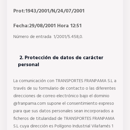
Prot:1943/2001/N/24/07/2001
Fecha:29/08/2001 Hora 12:51
Número de entrada  1/2001/5.458,0.
 2. Protección de datos de carácter 
personal
La comunicación con TRANSPORTES FRANPAMA S.L a 
través de su formulario de contacto o las diferentes 
direcciones de correo electrónico bajo el dominio 
@franpama.com supone el consentimiento expreso 
para que sus datos personales sean incorporados a 
ficheros de titularidad de TRANSPORTES FRANPAMA 
S.L cuya dirección es Polígono Industrial Vilafamés 1 