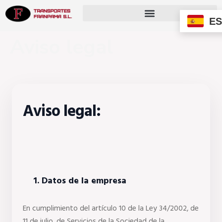
ES
Aviso legal
Aviso legal:
 1. Datos de la empresa
En cumplimiento del artículo 10 de la Ley 34/2002, de 
11 de julio, de Servicios de la Sociedad de la 