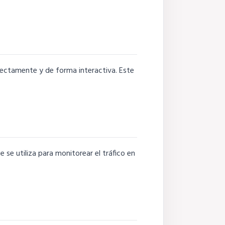
rectamente y de forma interactiva. Este
se utiliza para monitorear el tráfico en