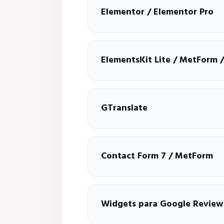
Elementor / Elementor Pro
ElementsKit Lite / MetForm 
GTranslate
Contact Form 7 / MetForm
Widgets para Google Review