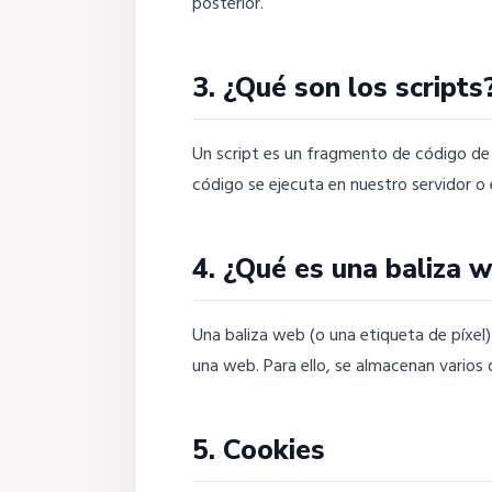
posterior.
3. ¿Qué son los scripts
Un script es un fragmento de código de
código se ejecuta en nuestro servidor o 
4. ¿Qué es una baliza 
Una baliza web (o una etiqueta de píxel)
una web. Para ello, se almacenan varios
5. Cookies