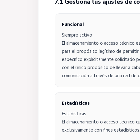
7.1 Gestiona tus ajustes de c
Funcional
Siempre activo
El almacenamiento o acceso técnico e
para el propósito legítimo de permitir 
específico explícitamente solicitado p
con el único propósito de llevar a cab
comunicación a través de una red de c
Estadísticas
Estadísticas
El almacenamiento o acceso técnico qu
exclusivamente con fines estadísticos