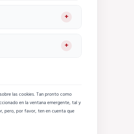
sobre las cookies. Tan pronto como
eccionado en la ventana emergente, tal y
r, pero, por favor, ten en cuenta que