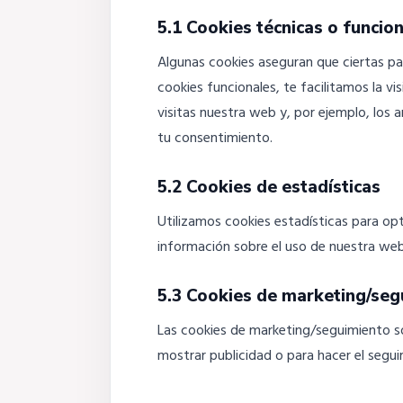
5.1 Cookies técnicas o funcio
Algunas cookies aseguran que ciertas pa
cookies funcionales, te facilitamos la 
visitas nuestra web y, por ejemplo, los
tu consentimiento.
5.2 Cookies de estadísticas
Utilizamos cookies estadísticas para op
información sobre el uso de nuestra web
5.3 Cookies de marketing/seg
Las cookies de marketing/seguimiento so
mostrar publicidad o para hacer el segui