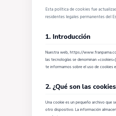
Esta política de cookies fue actualizad
residentes legales permanentes del E
1. Introducción
Nuestra web, https://www.franpama.com 
las tecnologías se denominan «cookies»
te informamos sobre el uso de cookies 
2. ¿Qué son las cookie
Una cookie es un pequeño archivo que se
otro dispositivo. La información almacen