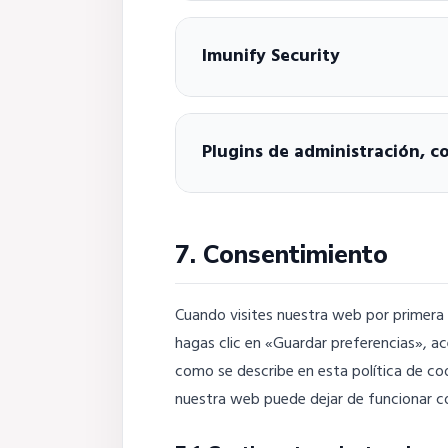
Imunify Security
Plugins de administración, 
7. Consentimiento
Cuando visites nuestra web por primera
hagas clic en «Guardar preferencias», a
como se describe en esta política de co
nuestra web puede dejar de funcionar c